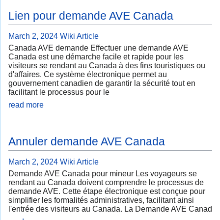
Lien pour demande AVE Canada
March 2, 2024
Wiki Article
Canada AVE demande Effectuer une demande AVE
Canada est une démarche facile et rapide pour les
visiteurs se rendant au Canada à des fins touristiques ou
d'affaires. Ce système électronique permet au
gouvernement canadien de garantir la sécurité tout en
facilitant le processus pour le
read more
Annuler demande AVE Canada
March 2, 2024
Wiki Article
Demande AVE Canada pour mineur Les voyageurs se
rendant au Canada doivent comprendre le processus de
demande AVE. Cette étape électronique est conçue pour
simplifier les formalités administratives, facilitant ainsi
l'entrée des visiteurs au Canada. La Demande AVE Canad