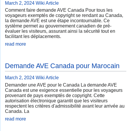
March 2, 2024
Wiki Article
Comment faire demande AVE Canada Pour tous les
voyageurs exemptés de copyright se rendant au Canada,
la demande AVE est une étape incontournable. Ce
système permet au gouvernement canadien de pré-
évaluer les visiteurs, assurant ainsi la sécurité tout en
facilitant les déplacements.
read more
Demande AVE Canada pour Marocain
March 2, 2024
Wiki Article
Demander une AVE pour le Canada La demande AVE
Canada est une exigence essentielle pour les voyageurs
provenant de pays exemptés de copyright. Cette
autorisation électronique garantit que les visiteurs
respectent les critères d'admissibilité avant leur arrivée au
Canada. La
read more